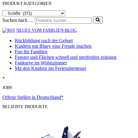
PRODUKT-KATEGORIEN
Suchen nach …
NEUES VOM FAMILIEN-BLOG
Rückbildung nach der Geburt
Kindern mit Bluey eine Freude machen
Fun für Familien
Fenster und Flächen schnell und streifenfrei reinigen
Fankurve im Wohnzimmer
Mit den Kindern ins Ferienabenteuer
*
JOBS
Offene Stellen in Deutschland*
BELIEBTE PRODUKTE