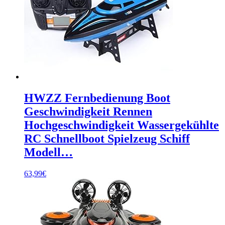
HWZZ Fernbedienung Boot
Geschwindigkeit Rennen
Hochgeschwindigkeit Wassergekühlte
RC Schnellboot Spielzeug Schiff
Modell…
63,99
€