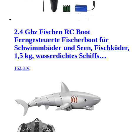
2.4 Ghz Fischen RC Boot
Ferngesteuerte Fischerboot für
Schwimmbäder und Seen, Fischköder,
1,5 kg, wasserdichtes Schiffs…
162,81
€