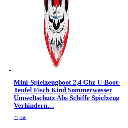
Mini-Spielzeugboot 2,4 Ghz U-Boot-
Teufel Fisch Kind Sommerwasser
Umweltschutz Abs Schiffe Spielzeug
Verhindern…
71,65
€