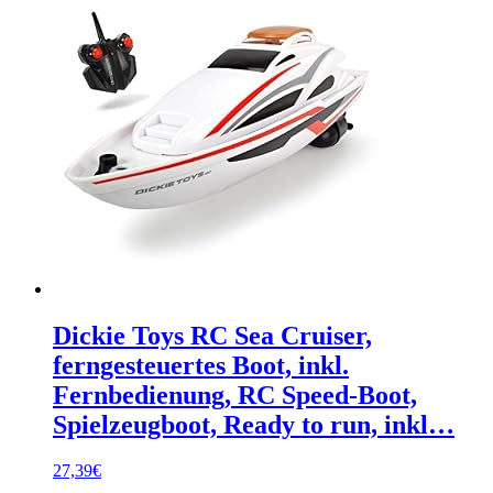
Dickie Toys RC Sea Cruiser,
ferngesteuertes Boot, inkl.
Fernbedienung, RC Speed-Boot,
Spielzeugboot, Ready to run, inkl…
27,39
€