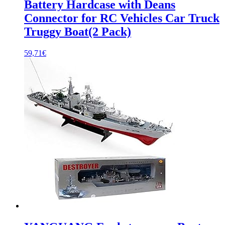
Battery Hardcase with Deans
Connector for RC Vehicles Car Truck
Truggy Boat(2 Pack)
59,71
€