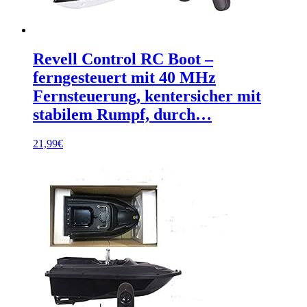
Revell Control RC Boot –
ferngesteuert mit 40 MHz
Fernsteuerung, kentersicher mit
stabilem Rumpf, durch…
21,99
€