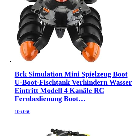
Bck Simulation Mini Spielzeug Boot
U-Boot-Fischtank Verhindern Wasser
Eintritt Modell 4 Kanäle RC
Fernbedienung Boot…
106,06
€