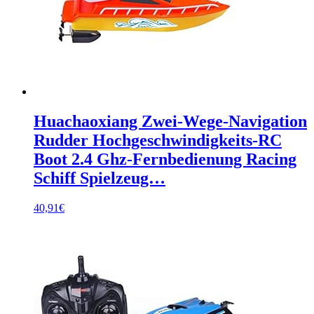
Huachaoxiang Zwei-Wege-Navigation
Rudder Hochgeschwindigkeits-RC
Boot 2.4 Ghz-Fernbedienung Racing
Schiff Spielzeug…
40,91
€