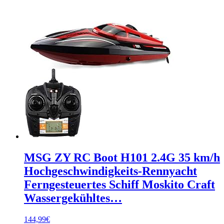
MSG ZY RC Boot H101 2.4G 35 km/h
Hochgeschwindigkeits-Rennyacht
Ferngesteuertes Schiff Moskito Craft
Wassergekühltes…
144,99
€