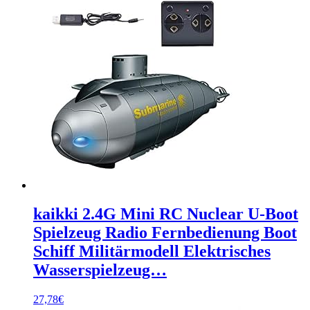
kaikki 2.4G Mini RC Nuclear U-Boot
Spielzeug Radio Fernbedienung Boot
Schiff Militärmodell Elektrisches
Wasserspielzeug…
27,78
€