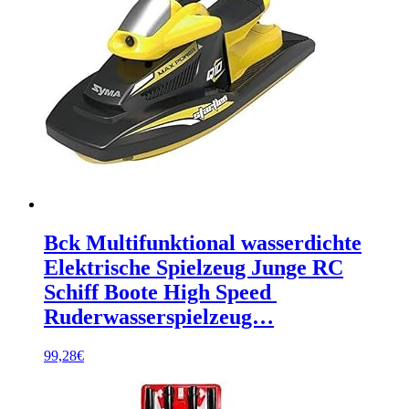
Bck Multifunktional wasserdichte
Elektrische Spielzeug Junge RC
Schiff Boote High Speed ​​
Ruderwasserspielzeug…
99,28
€