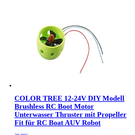
COLOR TREE 12-24V DIY Modell
Brushless RC Boot Motor
Unterwasser Thruster mit Propeller
Fit für RC Boat AUV Robot