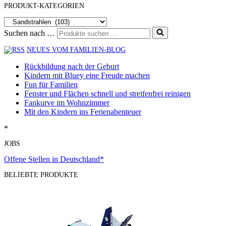
PRODUKT-KATEGORIEN
Suchen nach …
NEUES VOM FAMILIEN-BLOG
Rückbildung nach der Geburt
Kindern mit Bluey eine Freude machen
Fun für Familien
Fenster und Flächen schnell und streifenfrei reinigen
Fankurve im Wohnzimmer
Mit den Kindern ins Ferienabenteuer
*
JOBS
Offene Stellen in Deutschland*
BELIEBTE PRODUKTE