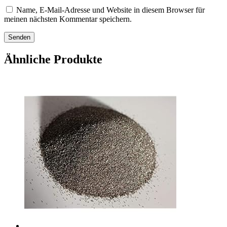
Name, E-Mail-Adresse und Website in diesem Browser für
meinen nächsten Kommentar speichern.
Ähnliche Produkte