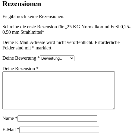
Rezensionen
Es gibt noch keine Rezensionen.
Schreibe die erste Rezension für „25 KG Normalkorund FeSi 0,25-
0,50 mm Strahlmittel“
Deine E-Mail-Adresse wird nicht veröffentlicht.
Erforderliche
Felder sind mit
*
markiert
Deine Bewertung
*
Deine Rezension
*
Name
*
E-Mail
*