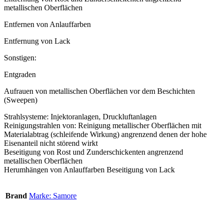
metallischen Oberflächen
Entfernen von Anlauffarben
Entfernung von Lack
Sonstigen:
Entgraden
Aufrauen von metallischen Oberflächen vor dem Beschichten
(Sweepen)
Strahlsysteme: Injektoranlagen, Druckluftanlagen
Reinigungstrahlen von: Reinigung metallischer Oberflächen mit
Materialabtrag (schleifende Wirkung) angrenzend denen der hohe
Eisenanteil nicht störend wirkt
Beseitigung von Rost und Zunderschickenten angrenzend
metallischen Oberflächen
Herumhängen von Anlauffarben Beseitigung von Lack
Brand
Marke: Samore