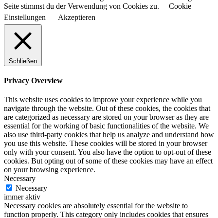
Seite stimmst du der Verwendung von Cookies zu.
Cookie
Einstellungen
Akzeptieren
Schließen
Privacy Overview
This website uses cookies to improve your experience while you
navigate through the website. Out of these cookies, the cookies that
are categorized as necessary are stored on your browser as they are
essential for the working of basic functionalities of the website. We
also use third-party cookies that help us analyze and understand how
you use this website. These cookies will be stored in your browser
only with your consent. You also have the option to opt-out of these
cookies. But opting out of some of these cookies may have an effect
on your browsing experience.
Necessary
Necessary
immer aktiv
Necessary cookies are absolutely essential for the website to
function properly. This category only includes cookies that ensures