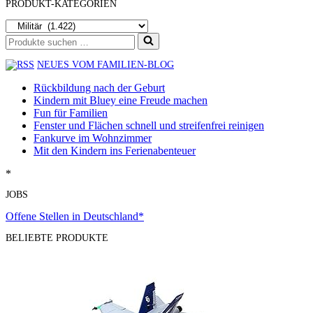
PRODUKT-KATEGORIEN
Suchen
nach …
NEUES VOM FAMILIEN-BLOG
Rückbildung nach der Geburt
Kindern mit Bluey eine Freude machen
Fun für Familien
Fenster und Flächen schnell und streifenfrei reinigen
Fankurve im Wohnzimmer
Mit den Kindern ins Ferienabenteuer
*
JOBS
Offene Stellen in Deutschland*
BELIEBTE PRODUKTE