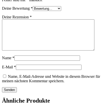
Deine Bewertung
*
Deine Rezension
*
Name
*
E-Mail
*
Name, E-Mail-Adresse und Website in diesem Browser für
meinen nächsten Kommentar speichern.
Ähnliche Produkte