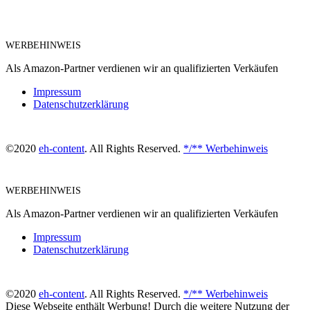
WERBEHINWEIS
Als Amazon-Partner verdienen wir an qualifizierten Verkäufen
Impressum
Datenschutzerklärung
©2020
eh-content
. All Rights Reserved.
*/** Werbehinweis
WERBEHINWEIS
Als Amazon-Partner verdienen wir an qualifizierten Verkäufen
Impressum
Datenschutzerklärung
©2020
eh-content
. All Rights Reserved.
*/** Werbehinweis
Diese Webseite enthält Werbung! Durch die weitere Nutzung der