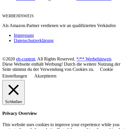
WERBEHINWEIS
Als Amazon-Partner verdienen wir an qualifizierten Verkäufen
Impressum
Datenschutzerklärung
©2020
eh-content
. All Rights Reserved.
*/** Werbehinweis
Diese Webseite enthält Werbung! Durch die weitere Nutzung der
Seite stimmst du der Verwendung von Cookies zu.
Cookie
Einstellungen
Akzeptieren
Schließen
Privacy Overview
This website uses cookies to improve your experience while you