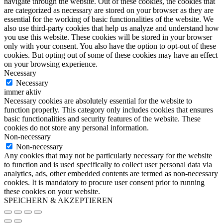
navigate through the website. Out of these cookies, the cookies that
are categorized as necessary are stored on your browser as they are
essential for the working of basic functionalities of the website. We
also use third-party cookies that help us analyze and understand how
you use this website. These cookies will be stored in your browser
only with your consent. You also have the option to opt-out of these
cookies. But opting out of some of these cookies may have an effect
on your browsing experience.
Necessary
Necessary
immer aktiv
Necessary cookies are absolutely essential for the website to
function properly. This category only includes cookies that ensures
basic functionalities and security features of the website. These
cookies do not store any personal information.
Non-necessary
Non-necessary
Any cookies that may not be particularly necessary for the website
to function and is used specifically to collect user personal data via
analytics, ads, other embedded contents are termed as non-necessary
cookies. It is mandatory to procure user consent prior to running
these cookies on your website.
SPEICHERN & AKZEPTIEREN