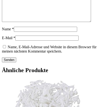
Name
*
E-Mail
*
Name, E-Mail-Adresse und Website in diesem Browser für
meinen nächsten Kommentar speichern.
Ähnliche Produkte