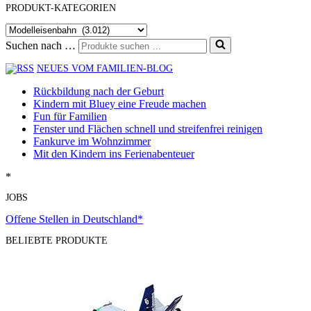
PRODUKT-KATEGORIEN
Suchen nach …
NEUES VOM FAMILIEN-BLOG
Rückbildung nach der Geburt
Kindern mit Bluey eine Freude machen
Fun für Familien
Fenster und Flächen schnell und streifenfrei reinigen
Fankurve im Wohnzimmer
Mit den Kindern ins Ferienabenteuer
*
JOBS
Offene Stellen in Deutschland*
BELIEBTE PRODUKTE