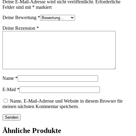
Deine E-Mail-Adresse wird nicht veröffentlicht.
Erforderliche
Felder sind mit
*
markiert
Deine Bewertung
*
Deine Rezension
*
Name
*
E-Mail
*
Name, E-Mail-Adresse und Website in diesem Browser für
meinen nächsten Kommentar speichern.
Ähnliche Produkte