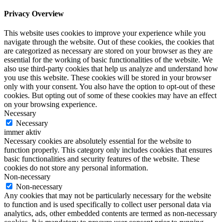
Privacy Overview
This website uses cookies to improve your experience while you
navigate through the website. Out of these cookies, the cookies that
are categorized as necessary are stored on your browser as they are
essential for the working of basic functionalities of the website. We
also use third-party cookies that help us analyze and understand how
you use this website. These cookies will be stored in your browser
only with your consent. You also have the option to opt-out of these
cookies. But opting out of some of these cookies may have an effect
on your browsing experience.
Necessary
Necessary
immer aktiv
Necessary cookies are absolutely essential for the website to
function properly. This category only includes cookies that ensures
basic functionalities and security features of the website. These
cookies do not store any personal information.
Non-necessary
Non-necessary
Any cookies that may not be particularly necessary for the website
to function and is used specifically to collect user personal data via
analytics, ads, other embedded contents are termed as non-necessary