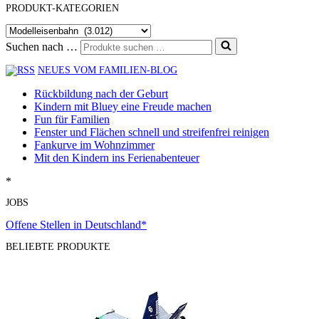
PRODUKT-KATEGORIEN
Suchen nach …
NEUES VOM FAMILIEN-BLOG
Rückbildung nach der Geburt
Kindern mit Bluey eine Freude machen
Fun für Familien
Fenster und Flächen schnell und streifenfrei reinigen
Fankurve im Wohnzimmer
Mit den Kindern ins Ferienabenteuer
*
JOBS
Offene Stellen in Deutschland*
BELIEBTE PRODUKTE