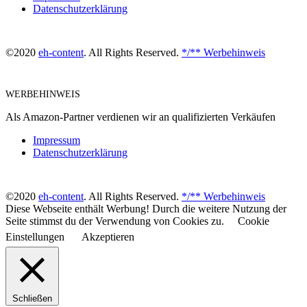
Datenschutzerklärung
©2020
eh-content
. All Rights Reserved.
*/** Werbehinweis
WERBEHINWEIS
Als Amazon-Partner verdienen wir an qualifizierten Verkäufen
Impressum
Datenschutzerklärung
©2020
eh-content
. All Rights Reserved.
*/** Werbehinweis
Diese Webseite enthält Werbung! Durch die weitere Nutzung der
Seite stimmst du der Verwendung von Cookies zu.
Cookie
Einstellungen
Akzeptieren
Schließen