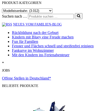
PRODUKT-KATEGORIEN
Suchen nach …
NEUES VOM FAMILIEN-BLOG
Rückbildung nach der Geburt
Kindern mit Bluey eine Freude machen
Fun für Familien
Fenster und Flächen schnell und streifenfrei reinigen
Fankurve im Wohnzimmer
Mit den Kindern ins Ferienabenteuer
*
JOBS
Offene Stellen in Deutschland*
BELIEBTE PRODUKTE