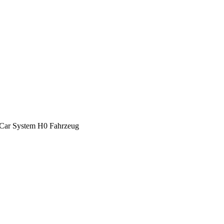
 Car System H0 Fahrzeug