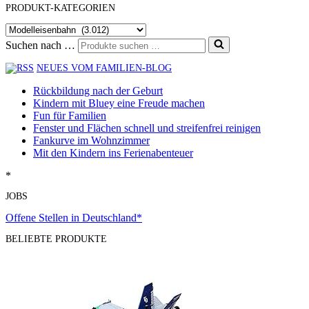
PRODUKT-KATEGORIEN
Suchen nach …
NEUES VOM FAMILIEN-BLOG
Rückbildung nach der Geburt
Kindern mit Bluey eine Freude machen
Fun für Familien
Fenster und Flächen schnell und streifenfrei reinigen
Fankurve im Wohnzimmer
Mit den Kindern ins Ferienabenteuer
*
JOBS
Offene Stellen in Deutschland*
BELIEBTE PRODUKTE