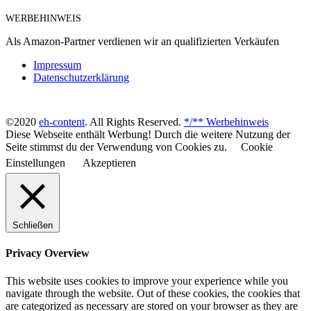
WERBEHINWEIS
Als Amazon-Partner verdienen wir an qualifizierten Verkäufen
Impressum
Datenschutzerklärung
©2020
eh-content
. All Rights Reserved.
*/** Werbehinweis
Diese Webseite enthält Werbung! Durch die weitere Nutzung der
Seite stimmst du der Verwendung von Cookies zu.
Cookie
Einstellungen
Akzeptieren
Schließen
Privacy Overview
This website uses cookies to improve your experience while you
navigate through the website. Out of these cookies, the cookies that
are categorized as necessary are stored on your browser as they are