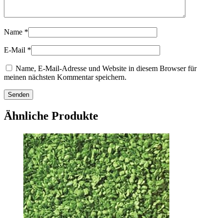
Name
*
E-Mail
*
Name, E-Mail-Adresse und Website in diesem Browser für
meinen nächsten Kommentar speichern.
Ähnliche Produkte