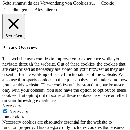
Seite stimmst du der Verwendung von Cookies zu.
Cookie
Einstellungen
Akzeptieren
Schließen
Privacy Overview
This website uses cookies to improve your experience while you
navigate through the website. Out of these cookies, the cookies that
are categorized as necessary are stored on your browser as they are
essential for the working of basic functionalities of the website. We
also use third-party cookies that help us analyze and understand how
you use this website. These cookies will be stored in your browser
only with your consent. You also have the option to opt-out of these
cookies. But opting out of some of these cookies may have an effect
on your browsing experience.
Necessary
Necessary
immer aktiv
Necessary cookies are absolutely essential for the website to
function properly. This category only includes cookies that ensures