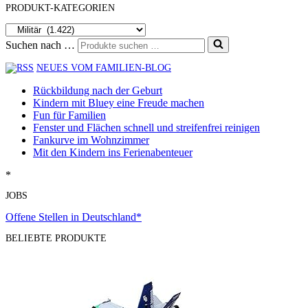
PRODUKT-KATEGORIEN
Suchen nach …
NEUES VOM FAMILIEN-BLOG
Rückbildung nach der Geburt
Kindern mit Bluey eine Freude machen
Fun für Familien
Fenster und Flächen schnell und streifenfrei reinigen
Fankurve im Wohnzimmer
Mit den Kindern ins Ferienabenteuer
*
JOBS
Offene Stellen in Deutschland*
BELIEBTE PRODUKTE