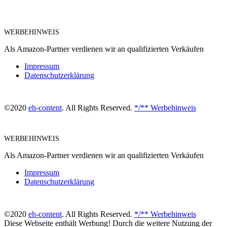
WERBEHINWEIS
Als Amazon-Partner verdienen wir an qualifizierten Verkäufen
Impressum
Datenschutzerklärung
©2020
eh-content
. All Rights Reserved.
*/** Werbehinweis
WERBEHINWEIS
Als Amazon-Partner verdienen wir an qualifizierten Verkäufen
Impressum
Datenschutzerklärung
©2020
eh-content
. All Rights Reserved.
*/** Werbehinweis
Diese Webseite enthält Werbung! Durch die weitere Nutzung der