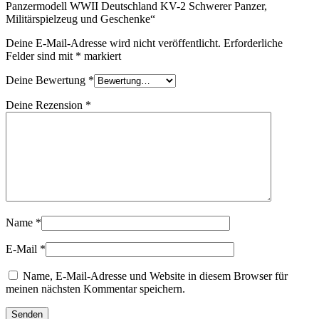
Panzermodell WWII Deutschland KV-2 Schwerer Panzer,
Militärspielzeug und Geschenke“
Deine E-Mail-Adresse wird nicht veröffentlicht.
Erforderliche
Felder sind mit
*
markiert
Deine Bewertung
*
Deine Rezension
*
Name
*
E-Mail
*
Name, E-Mail-Adresse und Website in diesem Browser für
meinen nächsten Kommentar speichern.