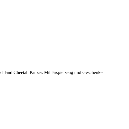
and Cheetah Panzer, Militärspielzeug und Geschenke