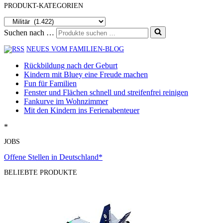
PRODUKT-KATEGORIEN
Suchen nach …
NEUES VOM FAMILIEN-BLOG
Rückbildung nach der Geburt
Kindern mit Bluey eine Freude machen
Fun für Familien
Fenster und Flächen schnell und streifenfrei reinigen
Fankurve im Wohnzimmer
Mit den Kindern ins Ferienabenteuer
*
JOBS
Offene Stellen in Deutschland*
BELIEBTE PRODUKTE