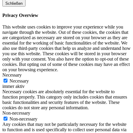
Schließen
Privacy Overview
This website uses cookies to improve your experience while you
navigate through the website. Out of these cookies, the cookies that
are categorized as necessary are stored on your browser as they are
essential for the working of basic functionalities of the website. We
also use third-party cookies that help us analyze and understand how
you use this website. These cookies will be stored in your browser
only with your consent. You also have the option to opt-out of these
cookies. But opting out of some of these cookies may have an effect
on your browsing experience.
Necessary
Necessary
immer aktiv
Necessary cookies are absolutely essential for the website to
function properly. This category only includes cookies that ensures
basic functionalities and security features of the website. These
cookies do not store any personal information.
Non-necessary
Non-necessary
Any cookies that may not be particularly necessary for the website
to function and is used specifically to collect user personal data via