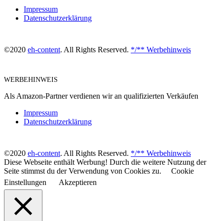
Impressum
Datenschutzerklärung
©2020
eh-content
. All Rights Reserved.
*/** Werbehinweis
WERBEHINWEIS
Als Amazon-Partner verdienen wir an qualifizierten Verkäufen
Impressum
Datenschutzerklärung
©2020
eh-content
. All Rights Reserved.
*/** Werbehinweis
Diese Webseite enthält Werbung! Durch die weitere Nutzung der
Seite stimmst du der Verwendung von Cookies zu.
Cookie
Einstellungen
Akzeptieren