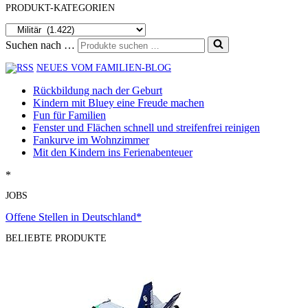
PRODUKT-KATEGORIEN
Suchen nach …
NEUES VOM FAMILIEN-BLOG
Rückbildung nach der Geburt
Kindern mit Bluey eine Freude machen
Fun für Familien
Fenster und Flächen schnell und streifenfrei reinigen
Fankurve im Wohnzimmer
Mit den Kindern ins Ferienabenteuer
*
JOBS
Offene Stellen in Deutschland*
BELIEBTE PRODUKTE