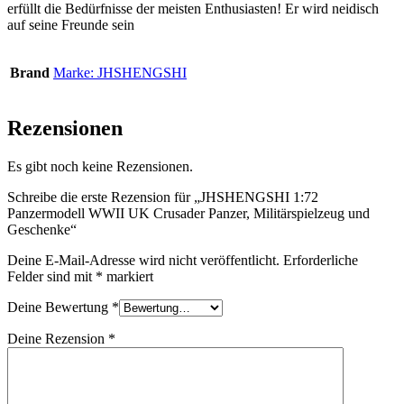
erfüllt die Bedürfnisse der meisten Enthusiasten! Er wird neidisch
auf seine Freunde sein
Brand
Marke: JHSHENGSHI
Rezensionen
Es gibt noch keine Rezensionen.
Schreibe die erste Rezension für „JHSHENGSHI 1:72
Panzermodell WWII UK Crusader Panzer, Militärspielzeug und
Geschenke“
Deine E-Mail-Adresse wird nicht veröffentlicht.
Erforderliche
Felder sind mit
*
markiert
Deine Bewertung
*
Deine Rezension
*