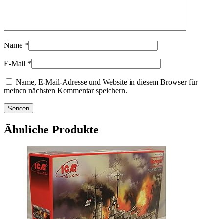
Name
*
E-Mail
*
Name, E-Mail-Adresse und Website in diesem Browser für
meinen nächsten Kommentar speichern.
Ähnliche Produkte