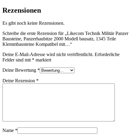
Rezensionen
Es gibt noch keine Rezensionen.
Schreibe die erste Rezension für „Likecom Technik Militär Panzer
Bausteine, Panzerhaubitze 2000 Modell bausatz, 1345 Teile
Klemmbausteine Kompatibel mit…“
Deine E-Mail-Adresse wird nicht veröffentlicht.
Erforderliche
Felder sind mit
*
markiert
Deine Bewertung
*
Deine Rezension
*
Name
*