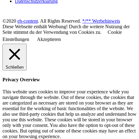
Datenschutzerklärung
©2020
eh-content
. All Rights Reserved.
*/** Werbehinweis
Diese Webseite enthält Werbung! Durch die weitere Nutzung der
Seite stimmst du der Verwendung von Cookies zu.
Cookie
Einstellungen
Akzeptieren
Schließen
Privacy Overview
This website uses cookies to improve your experience while you
navigate through the website. Out of these cookies, the cookies that
are categorized as necessary are stored on your browser as they are
essential for the working of basic functionalities of the website. We
also use third-party cookies that help us analyze and understand how
you use this website. These cookies will be stored in your browser
only with your consent. You also have the option to opt-out of these
cookies. But opting out of some of these cookies may have an effect
on your browsing experience.