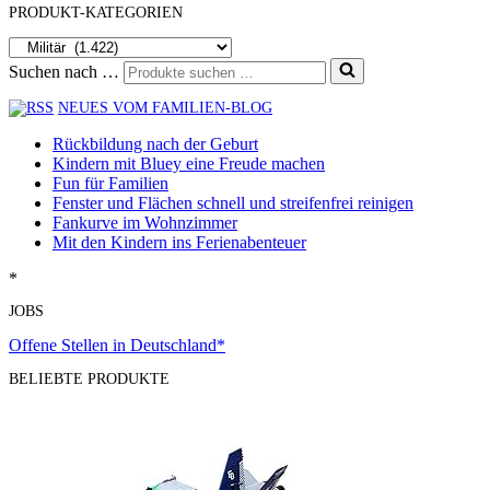
PRODUKT-KATEGORIEN
Suchen nach …
NEUES VOM FAMILIEN-BLOG
Rückbildung nach der Geburt
Kindern mit Bluey eine Freude machen
Fun für Familien
Fenster und Flächen schnell und streifenfrei reinigen
Fankurve im Wohnzimmer
Mit den Kindern ins Ferienabenteuer
*
JOBS
Offene Stellen in Deutschland*
BELIEBTE PRODUKTE