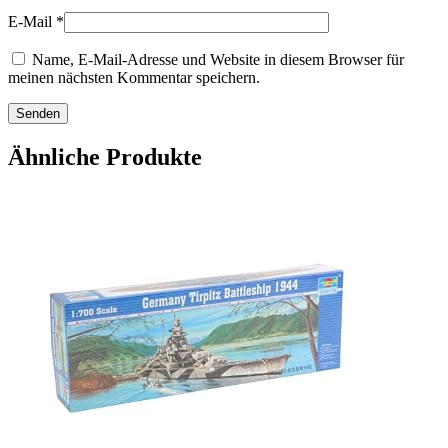
E-Mail
*
Name, E-Mail-Adresse und Website in diesem Browser für
meinen nächsten Kommentar speichern.
Ähnliche Produkte