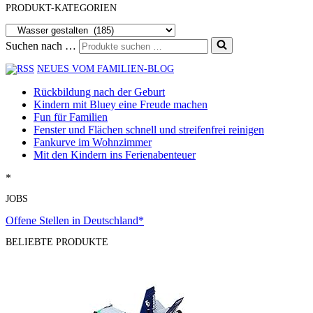
PRODUKT-KATEGORIEN
Suchen nach …
NEUES VOM FAMILIEN-BLOG
Rückbildung nach der Geburt
Kindern mit Bluey eine Freude machen
Fun für Familien
Fenster und Flächen schnell und streifenfrei reinigen
Fankurve im Wohnzimmer
Mit den Kindern ins Ferienabenteuer
*
JOBS
Offene Stellen in Deutschland*
BELIEBTE PRODUKTE