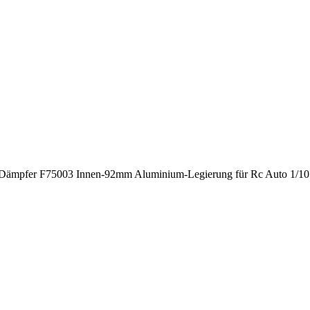
mpfer F75003 Innen-92mm Aluminium-Legierung für Rc Auto 1/10