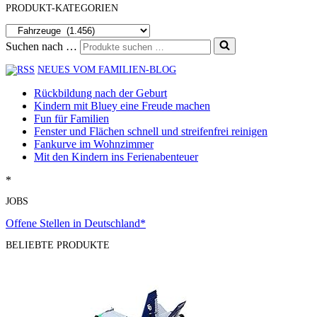
PRODUKT-KATEGORIEN
Suchen nach …
NEUES VOM FAMILIEN-BLOG
Rückbildung nach der Geburt
Kindern mit Bluey eine Freude machen
Fun für Familien
Fenster und Flächen schnell und streifenfrei reinigen
Fankurve im Wohnzimmer
Mit den Kindern ins Ferienabenteuer
*
JOBS
Offene Stellen in Deutschland*
BELIEBTE PRODUKTE