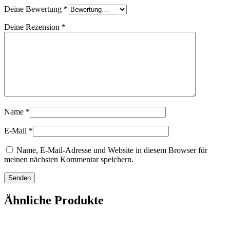
Deine Bewertung
*
Deine Rezension
*
Name
*
E-Mail
*
Name, E-Mail-Adresse und Website in diesem Browser für
meinen nächsten Kommentar speichern.
Ähnliche Produkte