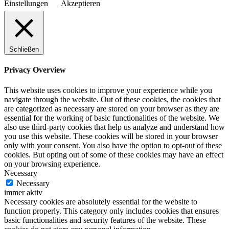
Einstellungen
Akzeptieren
Schließen
Privacy Overview
This website uses cookies to improve your experience while you
navigate through the website. Out of these cookies, the cookies that
are categorized as necessary are stored on your browser as they are
essential for the working of basic functionalities of the website. We
also use third-party cookies that help us analyze and understand how
you use this website. These cookies will be stored in your browser
only with your consent. You also have the option to opt-out of these
cookies. But opting out of some of these cookies may have an effect
on your browsing experience.
Necessary
Necessary
immer aktiv
Necessary cookies are absolutely essential for the website to
function properly. This category only includes cookies that ensures
basic functionalities and security features of the website. These