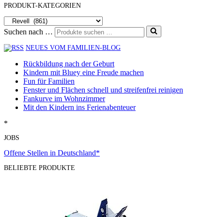
PRODUKT-KATEGORIEN
Suchen nach …
NEUES VOM FAMILIEN-BLOG
Rückbildung nach der Geburt
Kindern mit Bluey eine Freude machen
Fun für Familien
Fenster und Flächen schnell und streifenfrei reinigen
Fankurve im Wohnzimmer
Mit den Kindern ins Ferienabenteuer
*
JOBS
Offene Stellen in Deutschland*
BELIEBTE PRODUKTE