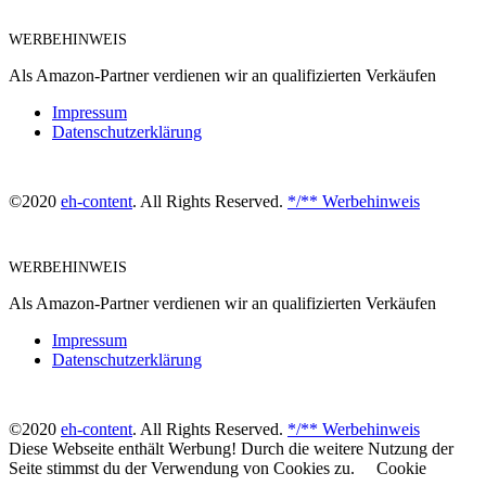
WERBEHINWEIS
Als Amazon-Partner verdienen wir an qualifizierten Verkäufen
Impressum
Datenschutzerklärung
©2020
eh-content
. All Rights Reserved.
*/** Werbehinweis
WERBEHINWEIS
Als Amazon-Partner verdienen wir an qualifizierten Verkäufen
Impressum
Datenschutzerklärung
©2020
eh-content
. All Rights Reserved.
*/** Werbehinweis
Diese Webseite enthält Werbung! Durch die weitere Nutzung der
Seite stimmst du der Verwendung von Cookies zu.
Cookie