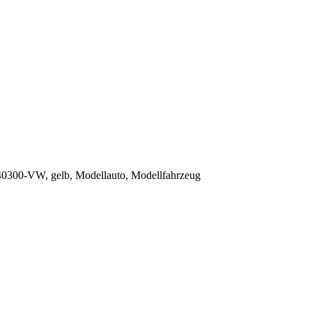
0300-VW, gelb, Modellauto, Modellfahrzeug