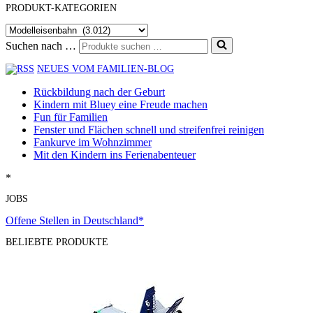
PRODUKT-KATEGORIEN
Suchen nach …
NEUES VOM FAMILIEN-BLOG
Rückbildung nach der Geburt
Kindern mit Bluey eine Freude machen
Fun für Familien
Fenster und Flächen schnell und streifenfrei reinigen
Fankurve im Wohnzimmer
Mit den Kindern ins Ferienabenteuer
*
JOBS
Offene Stellen in Deutschland*
BELIEBTE PRODUKTE