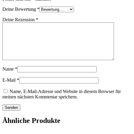
Deine Bewertung
*
Deine Rezension
*
Name
*
E-Mail
*
Name, E-Mail-Adresse und Website in diesem Browser für
meinen nächsten Kommentar speichern.
Ähnliche Produkte