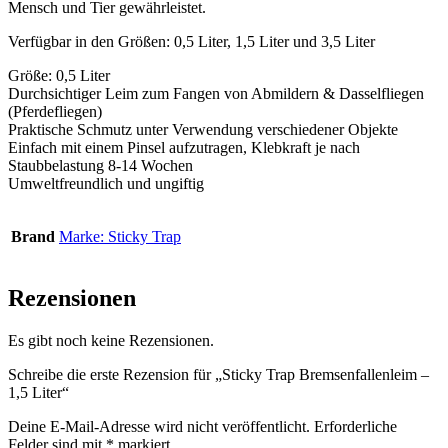
Mensch und Tier gewährleistet.
Verfügbar in den Größen: 0,5 Liter, 1,5 Liter und 3,5 Liter
Größe: 0,5 Liter
Durchsichtiger Leim zum Fangen von Abmildern & Dasselfliegen
(Pferdefliegen)
Praktische Schmutz unter Verwendung verschiedener Objekte
Einfach mit einem Pinsel aufzutragen, Klebkraft je nach
Staubbelastung 8-14 Wochen
Umweltfreundlich und ungiftig
Brand
Marke: Sticky Trap
Rezensionen
Es gibt noch keine Rezensionen.
Schreibe die erste Rezension für „Sticky Trap Bremsenfallenleim –
1,5 Liter“
Deine E-Mail-Adresse wird nicht veröffentlicht.
Erforderliche
Felder sind mit
*
markiert