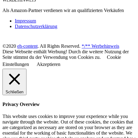
WERBEHINWEIS
Als Amazon-Partner verdienen wir an qualifizierten Verkäufen
Impressum
Datenschutzerklärung
©2020
eh-content
. All Rights Reserved.
*/** Werbehinweis
Diese Webseite enthält Werbung! Durch die weitere Nutzung der
Seite stimmst du der Verwendung von Cookies zu.
Cookie
Einstellungen
Akzeptieren
Schließen
Privacy Overview
This website uses cookies to improve your experience while you
navigate through the website. Out of these cookies, the cookies that
are categorized as necessary are stored on your browser as they are
essential for the working of basic functionalities of the website. We