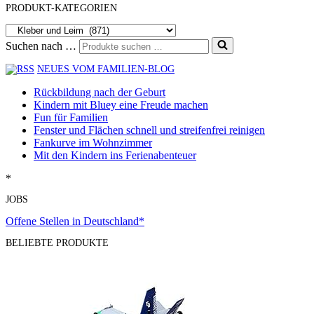
PRODUKT-KATEGORIEN
Suchen nach …
NEUES VOM FAMILIEN-BLOG
Rückbildung nach der Geburt
Kindern mit Bluey eine Freude machen
Fun für Familien
Fenster und Flächen schnell und streifenfrei reinigen
Fankurve im Wohnzimmer
Mit den Kindern ins Ferienabenteuer
*
JOBS
Offene Stellen in Deutschland*
BELIEBTE PRODUKTE