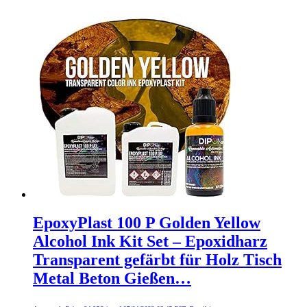
EpoxyPlast 100 P Golden Yellow
Alcohol Ink Kit Set – Epoxidharz
Transparent gefärbt für Holz Tisch
Metal Beton Gießen…