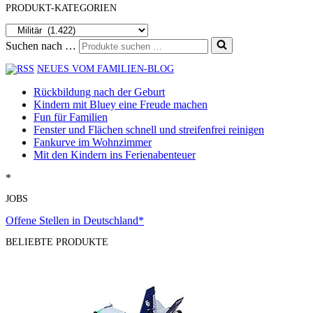
PRODUKT-KATEGORIEN
Suchen nach …
NEUES VOM FAMILIEN-BLOG
Rückbildung nach der Geburt
Kindern mit Bluey eine Freude machen
Fun für Familien
Fenster und Flächen schnell und streifenfrei reinigen
Fankurve im Wohnzimmer
Mit den Kindern ins Ferienabenteuer
*
JOBS
Offene Stellen in Deutschland*
BELIEBTE PRODUKTE