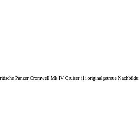
che Panzer Cromwell Mk.IV Cruiser (1),originalgetreue Nachbildu