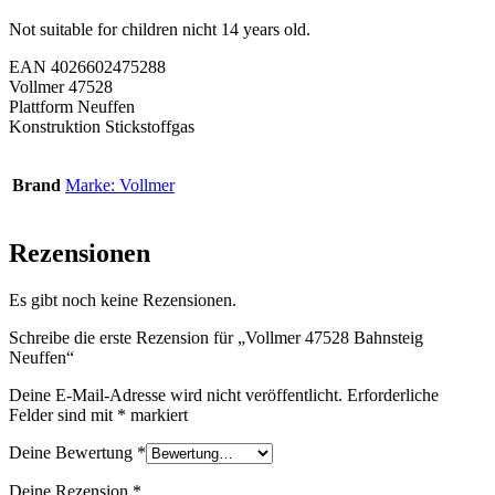
Not suitable for children nicht 14 years old.
EAN 4026602475288
Vollmer 47528
Plattform Neuffen
Konstruktion Stickstoffgas
Brand
Marke: Vollmer
Rezensionen
Es gibt noch keine Rezensionen.
Schreibe die erste Rezension für „Vollmer 47528 Bahnsteig
Neuffen“
Deine E-Mail-Adresse wird nicht veröffentlicht.
Erforderliche
Felder sind mit
*
markiert
Deine Bewertung
*
Deine Rezension
*