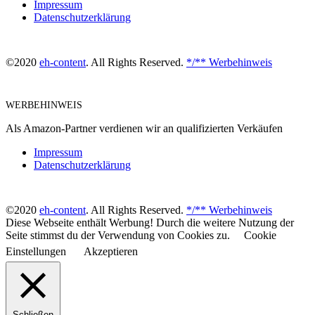
Impressum
Datenschutzerklärung
©2020
eh-content
. All Rights Reserved.
*/** Werbehinweis
WERBEHINWEIS
Als Amazon-Partner verdienen wir an qualifizierten Verkäufen
Impressum
Datenschutzerklärung
©2020
eh-content
. All Rights Reserved.
*/** Werbehinweis
Diese Webseite enthält Werbung! Durch die weitere Nutzung der
Seite stimmst du der Verwendung von Cookies zu.
Cookie
Einstellungen
Akzeptieren
Schließen