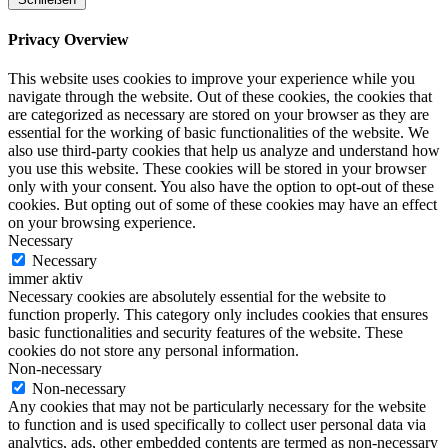
Privacy Overview
This website uses cookies to improve your experience while you
navigate through the website. Out of these cookies, the cookies that
are categorized as necessary are stored on your browser as they are
essential for the working of basic functionalities of the website. We
also use third-party cookies that help us analyze and understand how
you use this website. These cookies will be stored in your browser
only with your consent. You also have the option to opt-out of these
cookies. But opting out of some of these cookies may have an effect
on your browsing experience.
Necessary
Necessary
immer aktiv
Necessary cookies are absolutely essential for the website to
function properly. This category only includes cookies that ensures
basic functionalities and security features of the website. These
cookies do not store any personal information.
Non-necessary
Non-necessary
Any cookies that may not be particularly necessary for the website
to function and is used specifically to collect user personal data via
analytics, ads, other embedded contents are termed as non-necessary