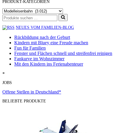
PRODUKT-KATEGORIEN
Suchen
nach …
NEUES VOM FAMILIEN-BLOG
Rückbildung nach der Geburt
Kindern mit Bluey eine Freude machen
Fun für Familien
Fenster und Flächen schnell und streifenfrei reinigen
Fankurve im Wohnzimmer
Mit den Kindern ins Ferienabenteuer
*
JOBS
Offene Stellen in Deutschland*
BELIEBTE PRODUKTE