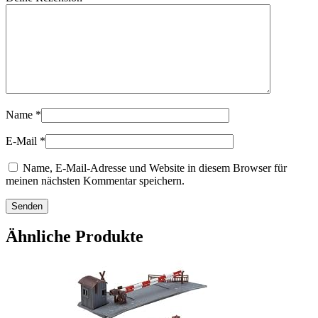
Name
*
E-Mail
*
Name, E-Mail-Adresse und Website in diesem Browser für
meinen nächsten Kommentar speichern.
Ähnliche Produkte