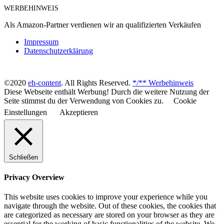
WERBEHINWEIS
Als Amazon-Partner verdienen wir an qualifizierten Verkäufen
Impressum
Datenschutzerklärung
©2020
eh-content
. All Rights Reserved.
*/** Werbehinweis
Diese Webseite enthält Werbung! Durch die weitere Nutzung der
Seite stimmst du der Verwendung von Cookies zu.
Cookie
Einstellungen
Akzeptieren
Schließen
Privacy Overview
This website uses cookies to improve your experience while you
navigate through the website. Out of these cookies, the cookies that
are categorized as necessary are stored on your browser as they are
essential for the working of basic functionalities of the website. We