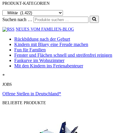
PRODUKT-KATEGORIEN
Suchen nach …
NEUES VOM FAMILIEN-BLOG
Rückbildung nach der Geburt
Kindern mit Bluey eine Freude machen
Fun für Familien
Fenster und Flächen schnell und streifenfrei reinigen
Fankurve im Wohnzimmer
Mit den Kindern ins Ferienabenteuer
*
JOBS
Offene Stellen in Deutschland*
BELIEBTE PRODUKTE