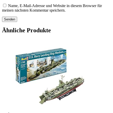
Name, E-Mail-Adresse und Website in diesem Browser für
meinen nächsten Kommentar speichern.
Ähnliche Produkte