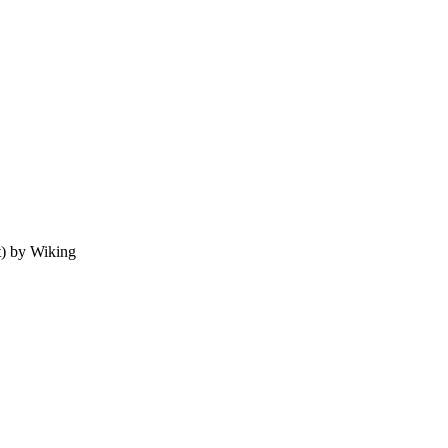
) by Wiking