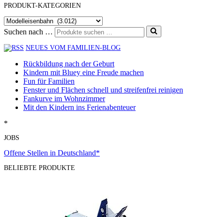
PRODUKT-KATEGORIEN
Suchen nach …
NEUES VOM FAMILIEN-BLOG
Rückbildung nach der Geburt
Kindern mit Bluey eine Freude machen
Fun für Familien
Fenster und Flächen schnell und streifenfrei reinigen
Fankurve im Wohnzimmer
Mit den Kindern ins Ferienabenteuer
*
JOBS
Offene Stellen in Deutschland*
BELIEBTE PRODUKTE