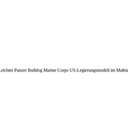
eichter Panzer Bulldog Marine Corps US-Legierungsmodell im Maßst