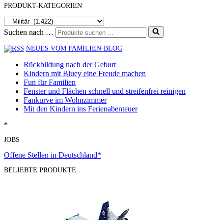
PRODUKT-KATEGORIEN
Suchen nach …
NEUES VOM FAMILIEN-BLOG
Rückbildung nach der Geburt
Kindern mit Bluey eine Freude machen
Fun für Familien
Fenster und Flächen schnell und streifenfrei reinigen
Fankurve im Wohnzimmer
Mit den Kindern ins Ferienabenteuer
*
JOBS
Offene Stellen in Deutschland*
BELIEBTE PRODUKTE