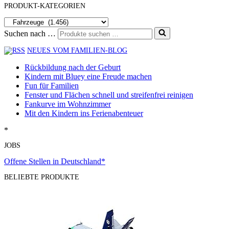
PRODUKT-KATEGORIEN
Suchen nach …
NEUES VOM FAMILIEN-BLOG
Rückbildung nach der Geburt
Kindern mit Bluey eine Freude machen
Fun für Familien
Fenster und Flächen schnell und streifenfrei reinigen
Fankurve im Wohnzimmer
Mit den Kindern ins Ferienabenteuer
*
JOBS
Offene Stellen in Deutschland*
BELIEBTE PRODUKTE