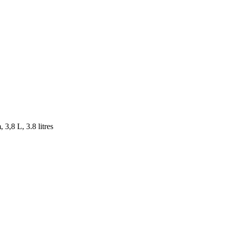
 3,8 L, 3.8 litres