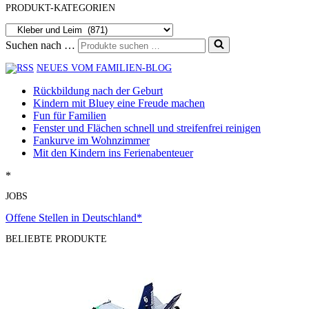
PRODUKT-KATEGORIEN
Suchen nach …
NEUES VOM FAMILIEN-BLOG
Rückbildung nach der Geburt
Kindern mit Bluey eine Freude machen
Fun für Familien
Fenster und Flächen schnell und streifenfrei reinigen
Fankurve im Wohnzimmer
Mit den Kindern ins Ferienabenteuer
*
JOBS
Offene Stellen in Deutschland*
BELIEBTE PRODUKTE